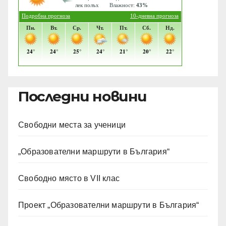
Последни новини
Свободни места за ученици
„Образователни маршрути в България“
Свободно място в VII клас
Проект „Образователни маршрути в България“