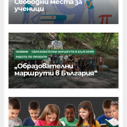
Свободни места за
ученици
НОВИНИ
ОБРАЗОВАТЕЛНИ МАРШРУТИ В БЪЛГАРИЯ
РАБОТА ПО ПРОЕКТИ
„Образователни
маршрути в България“