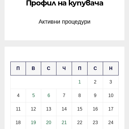
Профил на купувача
Активни процедури
март 2024
П
В
С
Ч
П
С
Н
1
2
3
4
5
6
7
8
9
10
11
12
13
14
15
16
17
18
19
20
21
22
23
24