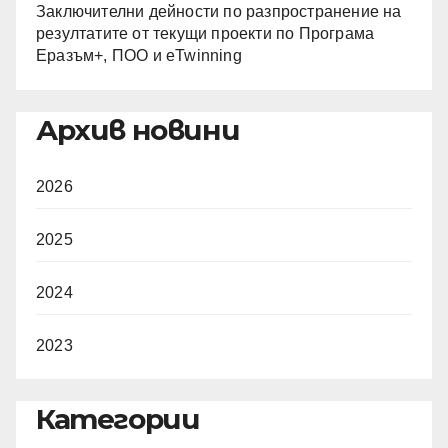
Заключителни дейности по разпространение на
резултатите от текущи проекти по Програма
Еразъм+, ПОО и eTwinning
Архив новини
2026
2025
2024
2023
Категории