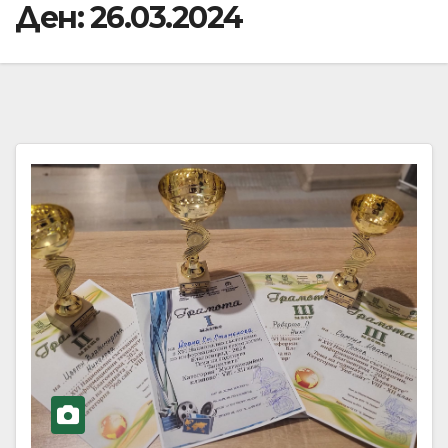
Ден:
26.03.2024