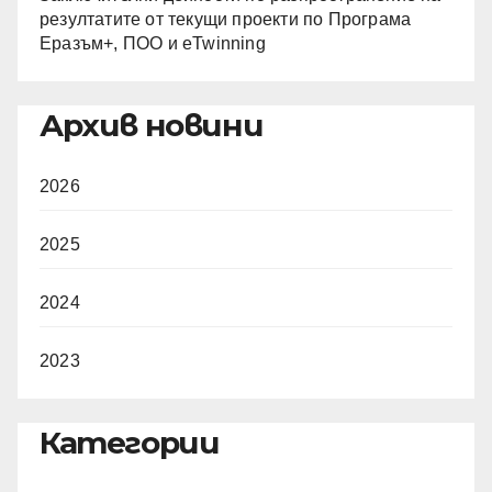
резултатите от текущи проекти по Програма
Еразъм+, ПОО и eTwinning
Архив новини
2026
2025
2024
2023
Категории