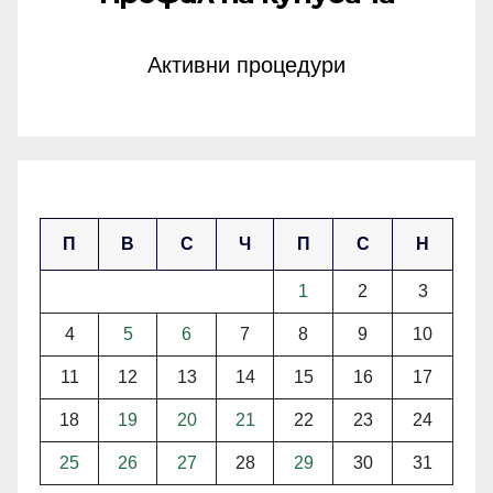
Активни процедури
март 2024
П
В
С
Ч
П
С
Н
1
2
3
4
5
6
7
8
9
10
11
12
13
14
15
16
17
18
19
20
21
22
23
24
25
26
27
28
29
30
31