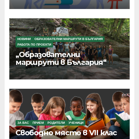
НОВИНИ
ОБРАЗОВАТЕЛНИ МАРШРУТИ В БЪЛГАРИЯ
РАБОТА ПО ПРОЕКТИ
„Образователни
маршрути в България“
ЗА ВАС
ПРИЕМ
РОДИТЕЛИ
УЧЕНИЦИ
Свободно място в VII клас