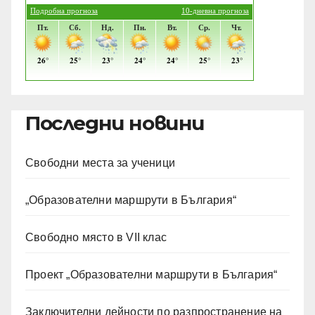
Последни новини
Свободни места за ученици
„Образователни маршрути в България“
Свободно място в VII клас
Проект „Образователни маршрути в България“
Заключителни дейности по разпространение на