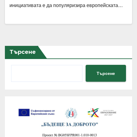
инициативата е да популяризира европейската…
Търсене
Търсене