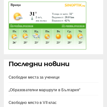
Последни новини
Свободни места за ученици
„Образователни маршрути в България“
Свободно място в VII клас