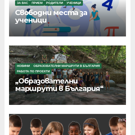
ЗА ВАС
ПРИЕМ
РОДИТЕЛИ
УЧЕНИЦИ
Свободни места за
ученици
НОВИНИ
ОБРАЗОВАТЕЛНИ МАРШРУТИ В БЪЛГАРИЯ
РАБОТА ПО ПРОЕКТИ
„Образователни
маршрути в България“