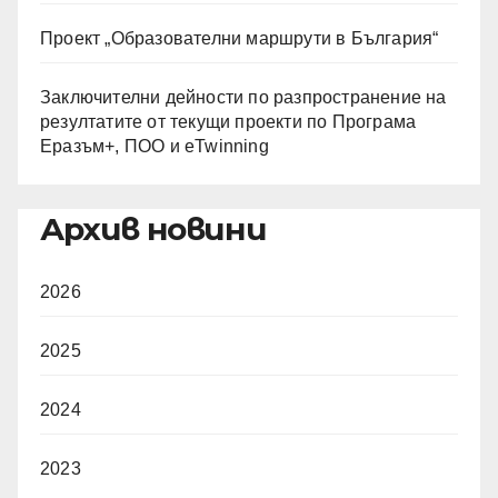
Проект „Образователни маршрути в България“
Заключителни дейности по разпространение на
резултатите от текущи проекти по Програма
Еразъм+, ПОО и eTwinning
Архив новини
2026
2025
2024
2023