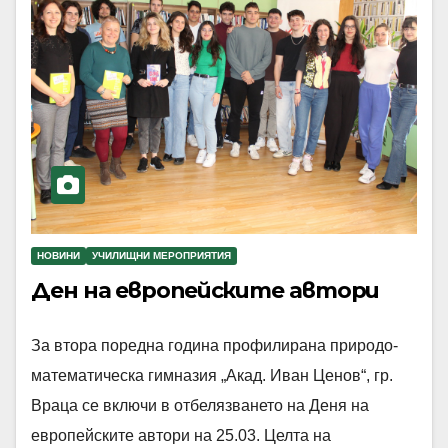
НОВИНИ
УЧИЛИЩНИ МЕРОПРИЯТИЯ
Ден на европейските автори
За втора поредна година профилирана природо-
математическа гимназия „Акад. Иван Ценов“, гр.
Враца се включи в отбелязването на Деня на
европейските автори на 25.03. Целта на