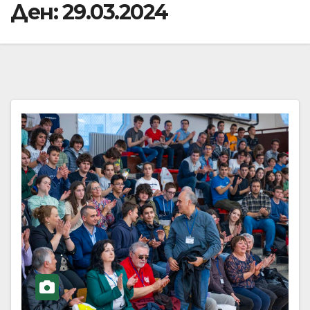
Ден:
29.03.2024