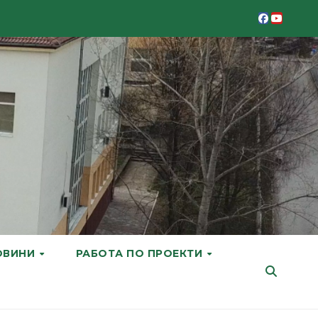
ОВИНИ
РАБОТА ПО ПРОЕКТИ