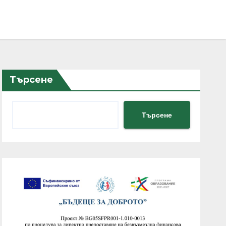
Търсене
Търсене