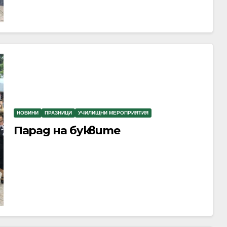
НОВИНИ
ПРАЗНИЦИ
УЧИЛИЩНИ МЕРОПРИЯТИЯ
Парад на буквите