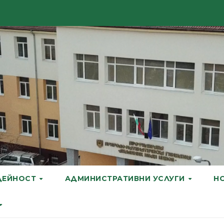
ДЕЙНОСТ
АДМИНИСТРАТИВНИ УСЛУГИ
Н