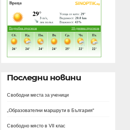
Последни новини
Свободни места за ученици
„Образователни маршрути в България“
Свободно място в VII клас