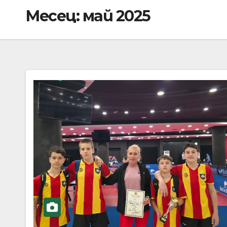
Месец:
май 2025