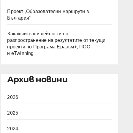
Проект „Образователни маршрути в
България“
Заключителни дейности по
разпространение на резултатите от текущи
проекти по Програма Еразъм+, ПОО
и eTwinning
Архив новини
2026
2025
2024