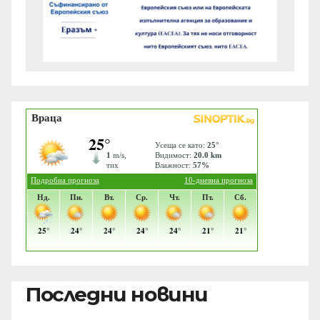
Последни новини