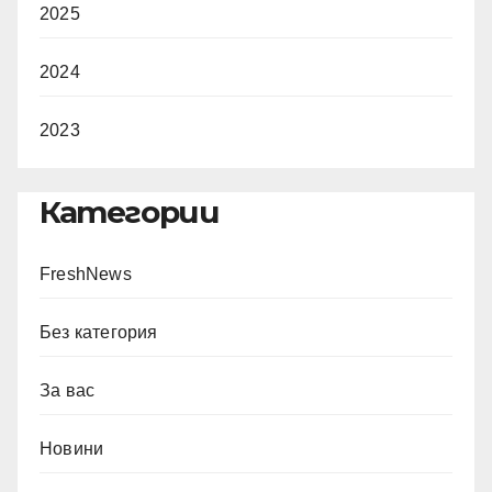
2025
2024
2023
Категории
FreshNews
Без категория
За вас
Новини