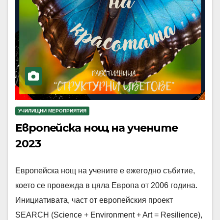
УЧИЛИЩНИ МЕРОПРИЯТИЯ
Европейска нощ на учените
2023
Европейска нощ на учените е ежегодно събитие,
което се провежда в цяла Европа от 2006 година.
Инициативата, част от европейския проект
SEARCH (Science + Environment + Art = Resilience),