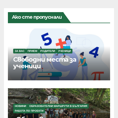
Ако сте пропуснали
ЗА ВАС
ПРИЕМ
РОДИТЕЛИ
УЧЕНИЦИ
Свободни места за
ученици
НОВИНИ
ОБРАЗОВАТЕЛНИ МАРШРУТИ В БЪЛГАРИЯ
РАБОТА ПО ПРОЕКТИ