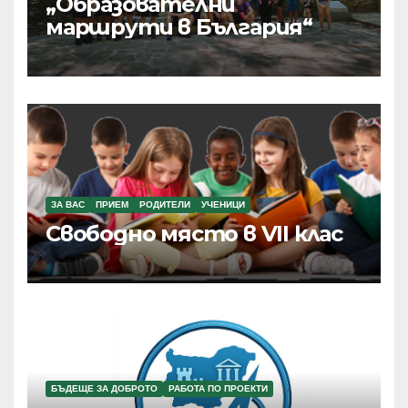
„Образователни
маршрути в България“
ЗА ВАС
ПРИЕМ
РОДИТЕЛИ
УЧЕНИЦИ
Свободно място в VII клас
БЪДЕЩЕ ЗА ДОБРОТО
РАБОТА ПО ПРОЕКТИ