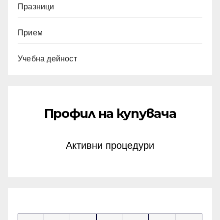
Празници
Прием
Учебна дейност
Профил на купувача
Активни процедури
октомври 2023