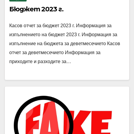
Бюджет 2023 г.
Касов отчет за бюджет 2023 г. Информация за
изпълнението на бюджет 2023 г. Информация за
изпълнение на бюджета за деветмесечието Касов
отчет за деветмесечието Информация за
приходите и разходите за…