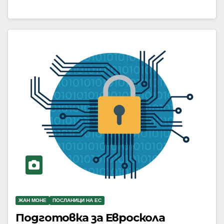
ЖАН МОНЕ
ПОСЛАНИЦИ НА ЕС
Подготовка за Евроскола