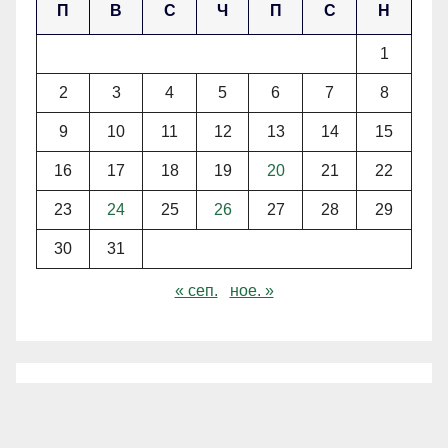
П
В
С
Ч
П
С
Н
1
2
3
4
5
6
7
8
9
10
11
12
13
14
15
16
17
18
19
20
21
22
23
24
25
26
27
28
29
30
31
« сеп.
ное. »