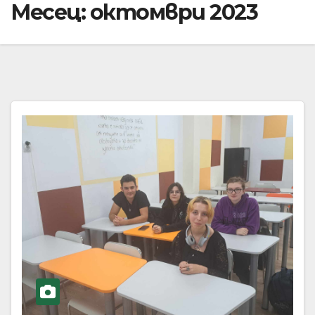
Месец:
октомври 2023