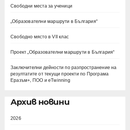
Свободни места за ученици
„Образователни маршрути в България“
Свободно място в VII клас
Проект „Образователни маршрути в България“
Заключителни дейности по разпространение на
резултатите от текущи проекти по Програма
Еразъм+, ПОО и eTwinning
Архив новини
2026