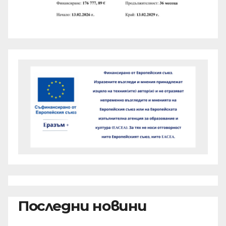
Последни новини