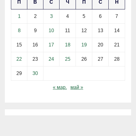
П
В
С
Ч
П
С
Н
1
2
3
4
5
6
7
8
9
10
11
12
13
14
15
16
17
18
19
20
21
22
23
24
25
26
27
28
29
30
« мар.
май »