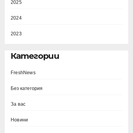
2025
2024
2023
Категории
FreshNews
Без категория
За вас
Новини