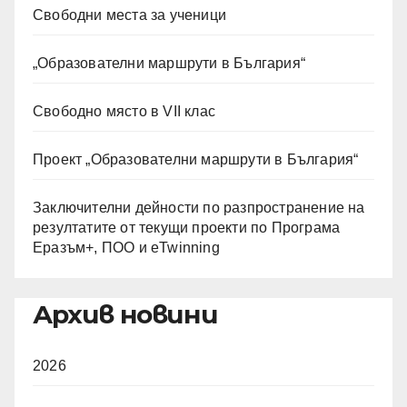
Свободни места за ученици
„Образователни маршрути в България“
Свободно място в VII клас
Проект „Образователни маршрути в България“
Заключителни дейности по разпространение на
резултатите от текущи проекти по Програма
Еразъм+, ПОО и eTwinning
Архив новини
2026