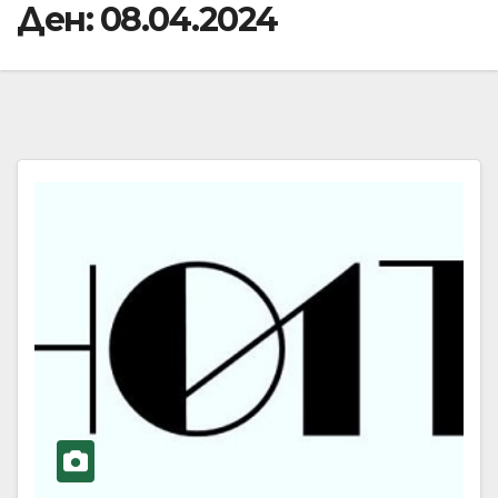
Ден:
08.04.2024