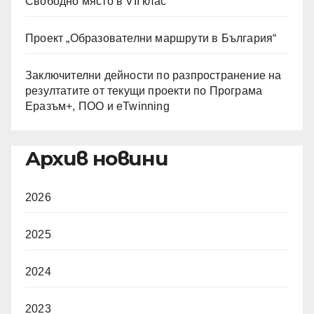
Свободно място в VII клас
Проект „Образователни маршрути в България“
Заключителни дейности по разпространение на
резултатите от текущи проекти по Програма
Еразъм+, ПОО и eTwinning
Архив новини
2026
2025
2024
2023