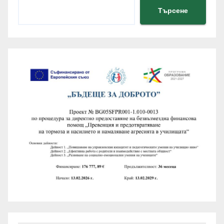
Търсене