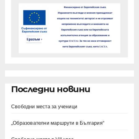
Последни новини
Свободни места за ученици
„Образователни маршрути в България“