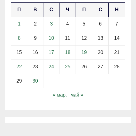
П
В
С
Ч
П
С
Н
1
2
3
4
5
6
7
8
9
10
11
12
13
14
15
16
17
18
19
20
21
22
23
24
25
26
27
28
29
30
« мар.
май »