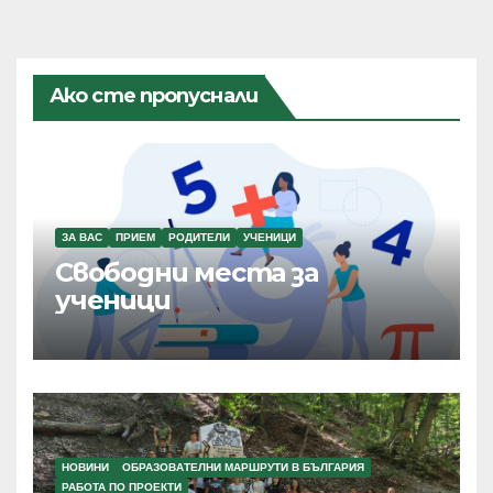
Ако сте пропуснали
ЗА ВАС
ПРИЕМ
РОДИТЕЛИ
УЧЕНИЦИ
Свободни места за
ученици
НОВИНИ
ОБРАЗОВАТЕЛНИ МАРШРУТИ В БЪЛГАРИЯ
РАБОТА ПО ПРОЕКТИ