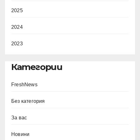
2025
2024
2023
Категории
FreshNews
Без категория
За вас
Новини