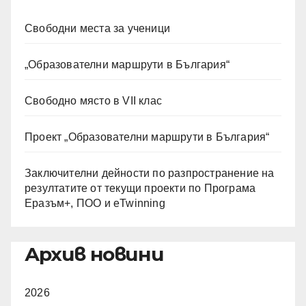
Свободни места за ученици
„Образователни маршрути в България“
Свободно място в VII клас
Проект „Образователни маршрути в България“
Заключителни дейности по разпространение на
резултатите от текущи проекти по Програма
Еразъм+, ПОО и eTwinning
Архив новини
2026