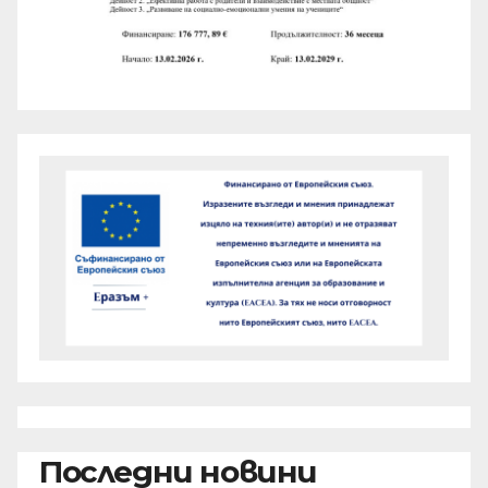
Последни новини