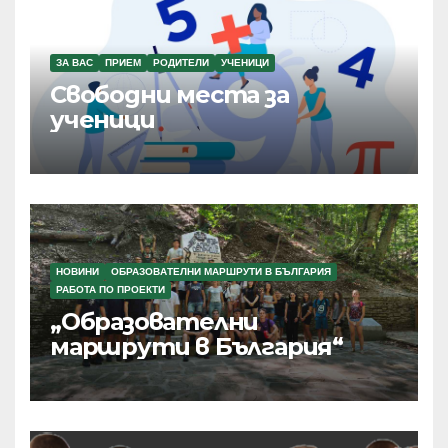
ЗА ВАС
ПРИЕМ
РОДИТЕЛИ
УЧЕНИЦИ
Свободни места за
ученици
НОВИНИ
ОБРАЗОВАТЕЛНИ МАРШРУТИ В БЪЛГАРИЯ
РАБОТА ПО ПРОЕКТИ
„Образователни
маршрути в България“