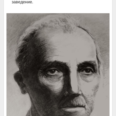
заведение.