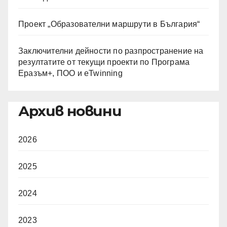
Проект „Образователни маршрути в България“
Заключителни дейности по разпространение на
резултатите от текущи проекти по Програма
Еразъм+, ПОО и eTwinning
Архив новини
2026
2025
2024
2023