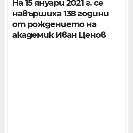
На 15 януари 2021 г. се
навършиха 138 години
от рождението на
академик Иван Ценов