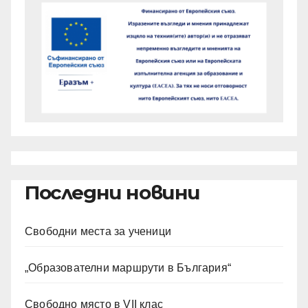
Последни новини
Свободни места за ученици
„Образователни маршрути в България“
Свободно място в VII клас