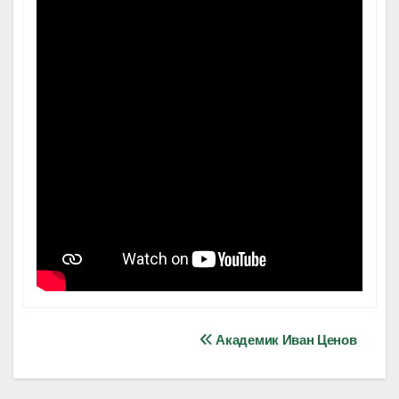
Навигация
Академик Иван Ценов