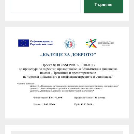
Търсене