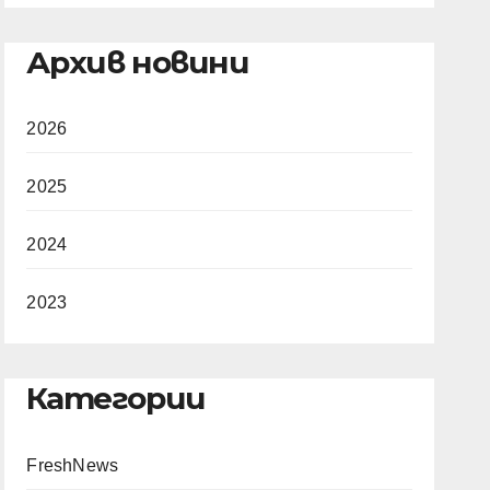
Архив новини
2026
2025
2024
2023
Категории
FreshNews