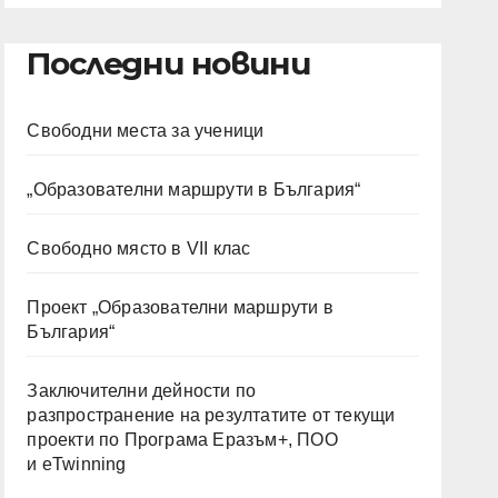
Последни новини
Свободни места за ученици
„Образователни маршрути в България“
Свободно място в VII клас
Проект „Образователни маршрути в
България“
Заключителни дейности по
разпространение на резултатите от текущи
проекти по Програма Еразъм+, ПОО
и eTwinning