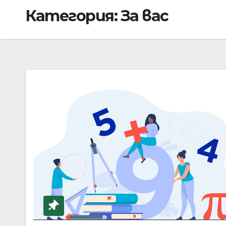
Категория:
За вас