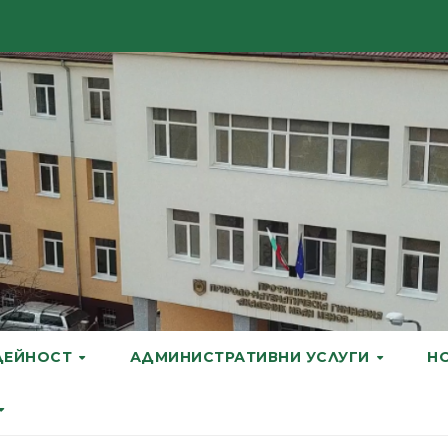
ДЕЙНОСТ
АДМИНИСТРАТИВНИ УСЛУГИ
Н