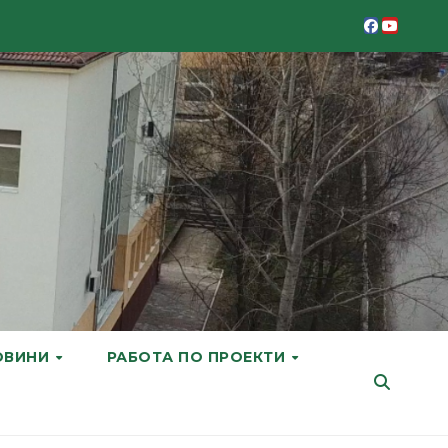
ОВИНИ
РАБОТА ПО ПРОЕКТИ