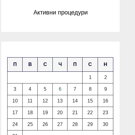
Активни процедури
август 2026
П
В
С
Ч
П
С
Н
1
2
3
4
5
6
7
8
9
10
11
12
13
14
15
16
17
18
19
20
21
22
23
24
25
26
27
28
29
30