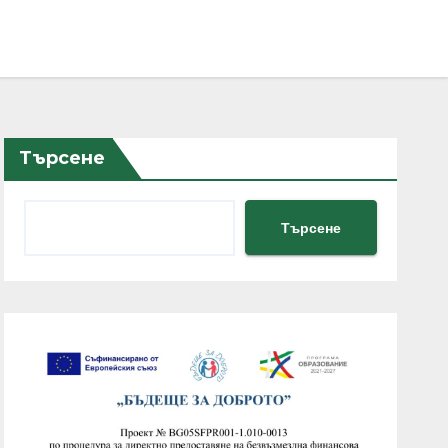
Търсене
Търсене