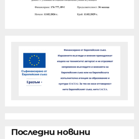
Последни новини