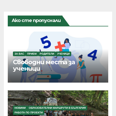
Ако сте пропуснали
ЗА ВАС
ПРИЕМ
РОДИТЕЛИ
УЧЕНИЦИ
Свободни места за
ученици
НОВИНИ
ОБРАЗОВАТЕЛНИ МАРШРУТИ В БЪЛГАРИЯ
РАБОТА ПО ПРОЕКТИ