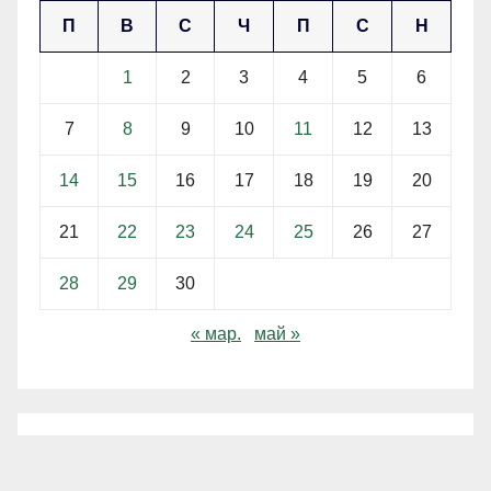
П
В
С
Ч
П
С
Н
1
2
3
4
5
6
7
8
9
10
11
12
13
14
15
16
17
18
19
20
21
22
23
24
25
26
27
28
29
30
« мар.
май »