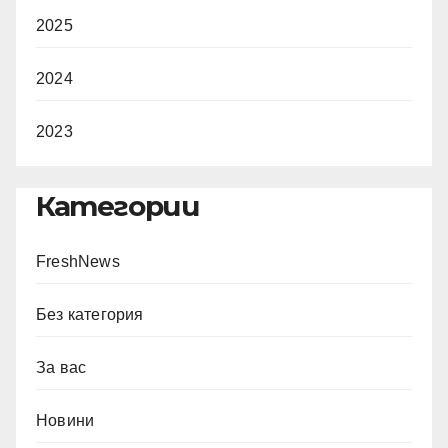
2025
2024
2023
Категории
FreshNews
Без категория
За вас
Новини