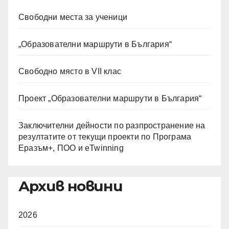
Свободни места за ученици
„Образователни маршрути в България“
Свободно място в VII клас
Проект „Образователни маршрути в България“
Заключителни дейности по разпространение на
резултатите от текущи проекти по Програма
Еразъм+, ПОО и eTwinning
Архив новини
2026