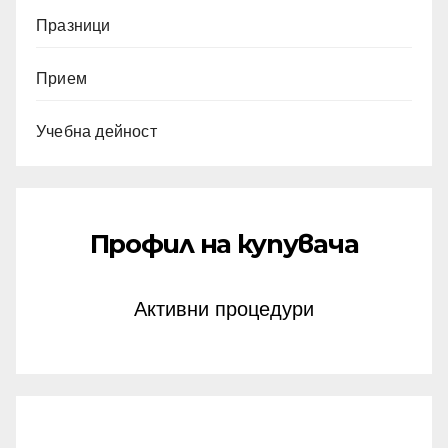
Празници
Прием
Учебна дейност
Профил на купувача
Активни процедури
април 2025