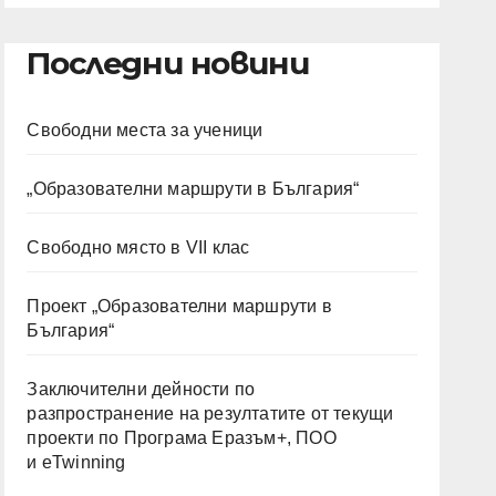
Последни новини
Свободни места за ученици
„Образователни маршрути в България“
Свободно място в VII клас
Проект „Образователни маршрути в
България“
Заключителни дейности по
разпространение на резултатите от текущи
проекти по Програма Еразъм+, ПОО
и eTwinning