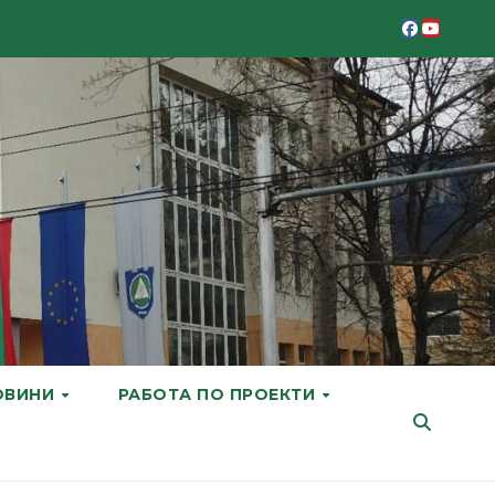
ОВИНИ
РАБОТА ПО ПРОЕКТИ