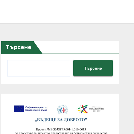
Търсене
Търсене