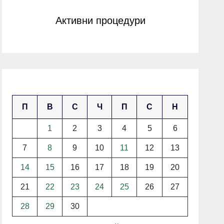
Активни процедури
април 2025
П
В
С
Ч
П
С
Н
1
2
3
4
5
6
7
8
9
10
11
12
13
14
15
16
17
18
19
20
21
22
23
24
25
26
27
28
29
30