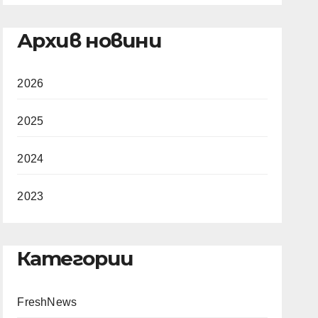
Архив новини
2026
2025
2024
2023
Категории
FreshNews