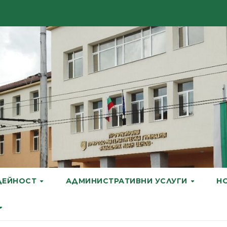
ДЕЙНОСТ
АДМИНИСТРАТИВНИ УСЛУГИ
Н