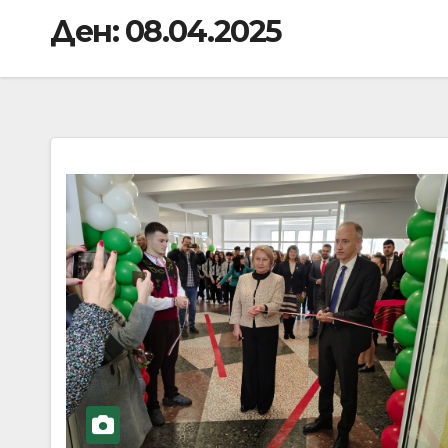
Ден:
08.04.2025