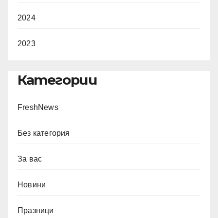
2024
2023
Категории
FreshNews
Без категория
За вас
Новини
Празници