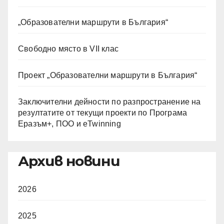
„Образователни маршрути в България“
Свободно място в VII клас
Проект „Образователни маршрути в България“
Заключителни дейности по разпространение на
резултатите от текущи проекти по Програма
Еразъм+, ПОО и eTwinning
Архив новини
2026
2025