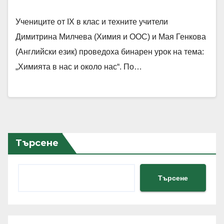
Учениците от IX в клас и техните учители
Димитрина Милчева (Химия и ООС) и Мая Генкова
(Английски език) проведоха бинарен урок на тема:
„Химията в нас и около нас“. По…
Търсене
Търсене