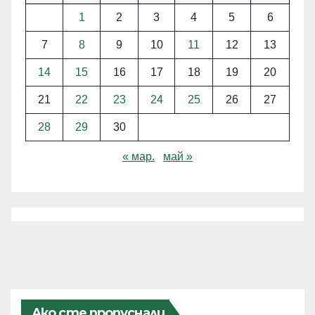
1
2
3
4
5
6
7
8
9
10
11
12
13
14
15
16
17
18
19
20
21
22
23
24
25
26
27
28
29
30
« мар.
май »
Ако сте пропуснали