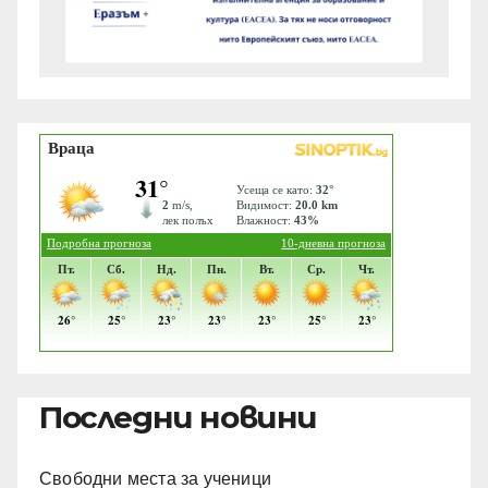
Последни новини
Свободни места за ученици