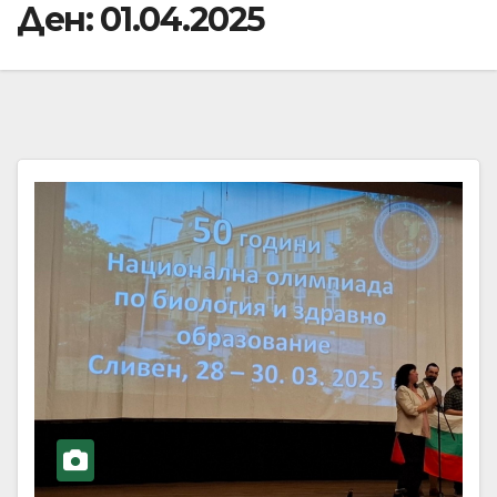
Ден:
01.04.2025