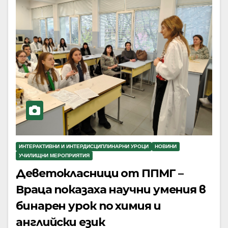
ИНТЕРАКТИВНИ И ИНТЕРДИСЦИПЛИНАРНИ УРОЦИ
НОВИНИ
УЧИЛИЩНИ МЕРОПРИЯТИЯ
Деветокласници от ППМГ –
Враца показаха научни умения в
бинарен урок по химия и
английски език