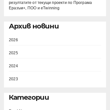
резултатите от текущи проекти по Програма
Еразъм+, ПОО и eTwinning
Архив новини
2026
2025
2024
2023
Категории