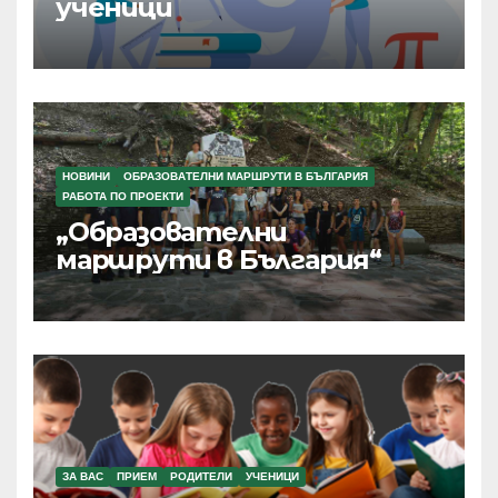
ученици
НОВИНИ
ОБРАЗОВАТЕЛНИ МАРШРУТИ В БЪЛГАРИЯ
РАБОТА ПО ПРОЕКТИ
„Образователни
маршрути в България“
ЗА ВАС
ПРИЕМ
РОДИТЕЛИ
УЧЕНИЦИ