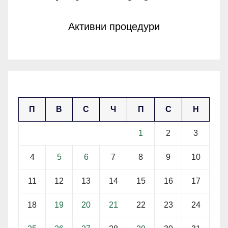
Активни процедури
март 2024
П
В
С
Ч
П
С
Н
1
2
3
4
5
6
7
8
9
10
11
12
13
14
15
16
17
18
19
20
21
22
23
24