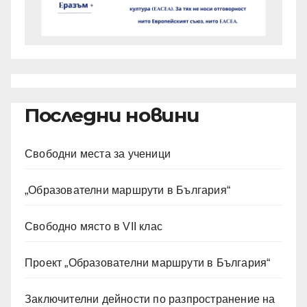
Последни новини
Свободни места за ученици
„Образователни маршрути в България“
Свободно място в VII клас
Проект „Образователни маршрути в България“
Заключителни дейности по разпространение на