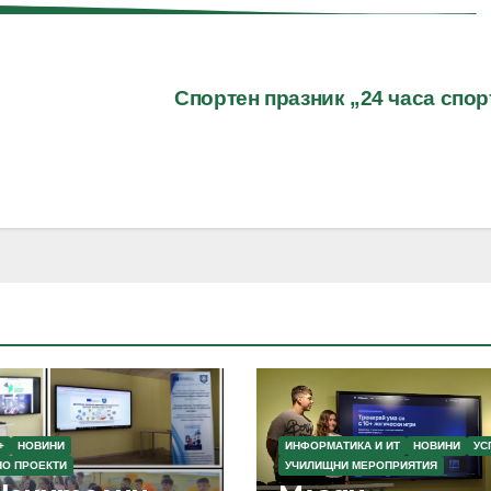
Спортен празник „24 часа спо
+
НОВИНИ
ИНФОРМАТИКА И ИТ
НОВИНИ
УС
ПО ПРОЕКТИ
УЧИЛИЩНИ МЕРОПРИЯТИЯ