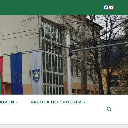
ОВИНИ
РАБОТА ПО ПРОЕКТИ