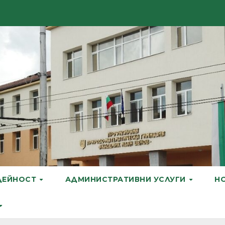
ДЕЙНОСТ
АДМИНИСТРАТИВНИ УСЛУГИ
Н