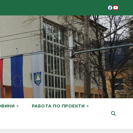
ОВИНИ
РАБОТА ПО ПРОЕКТИ