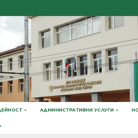
ДЕЙНОСТ
АДМИНИСТРАТИВНИ УСЛУГИ
Н