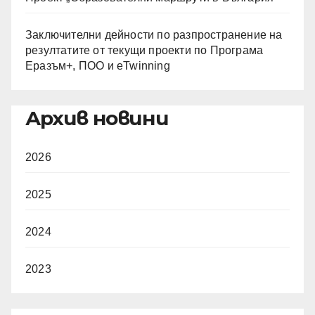
Заключителни дейности по разпространение на
резултатите от текущи проекти по Програма
Еразъм+, ПОО и eTwinning
Архив новини
2026
2025
2024
2023