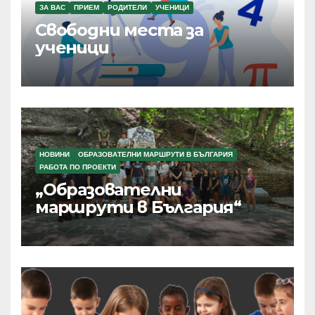
ЗА ВАС
ПРИЕМ
РОДИТЕЛИ
УЧЕНИЦИ
Свободни места за
ученици
НОВИНИ
ОБРАЗОВАТЕЛНИ МАРШРУТИ В БЪЛГАРИЯ
РАБОТА ПО ПРОЕКТИ
„Образователни
маршрути в България“