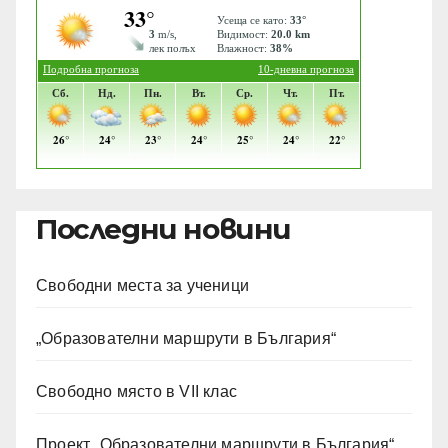
Последни новини
Свободни места за ученици
„Образователни маршрути в България“
Свободно място в VII клас
Проект „Образователни маршрути в България“