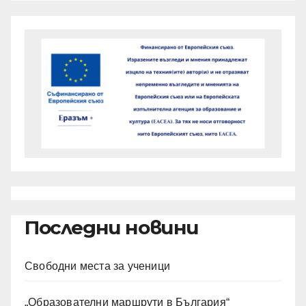
Последни новини
Свободни места за ученици
„Образователни маршрути в България“