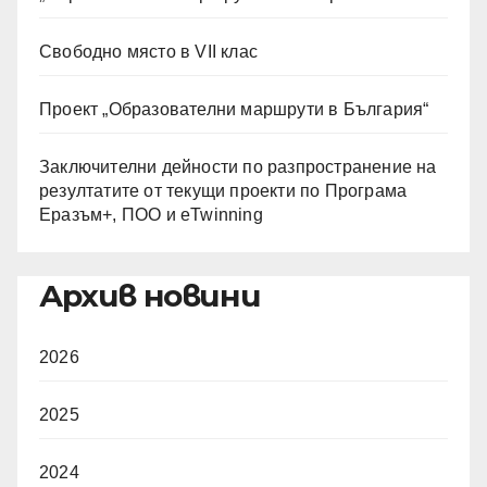
Свободно място в VII клас
Проект „Образователни маршрути в България“
Заключителни дейности по разпространение на
резултатите от текущи проекти по Програма
Еразъм+, ПОО и eTwinning
Архив новини
2026
2025
2024