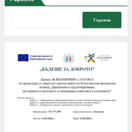
Търсене