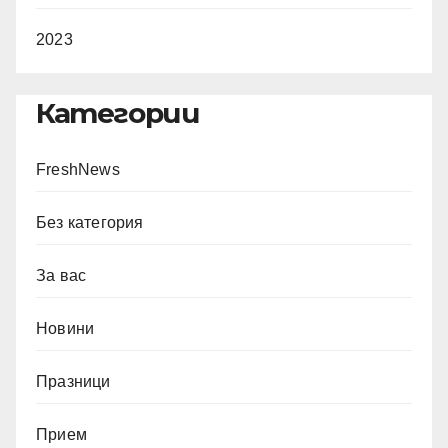
2023
Категории
FreshNews
Без категория
За вас
Новини
Празници
Прием