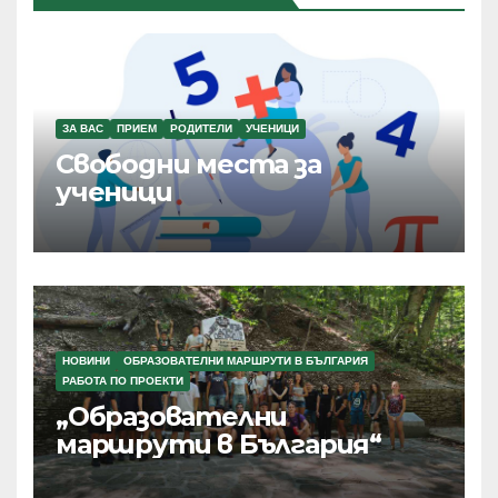
ЗА ВАС
ПРИЕМ
РОДИТЕЛИ
УЧЕНИЦИ
Свободни места за
ученици
НОВИНИ
ОБРАЗОВАТЕЛНИ МАРШРУТИ В БЪЛГАРИЯ
РАБОТА ПО ПРОЕКТИ
„Образователни
маршрути в България“