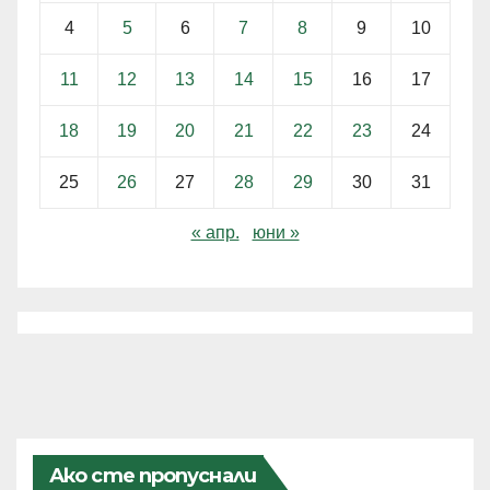
4
5
6
7
8
9
10
11
12
13
14
15
16
17
18
19
20
21
22
23
24
25
26
27
28
29
30
31
« апр.
юни »
Ако сте пропуснали