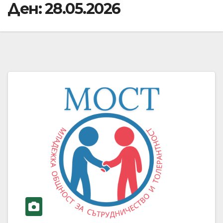
Ден:
28.05.2026