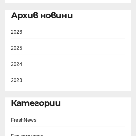
Архив новини
2026
2025
2024
2023
Категории
FreshNews