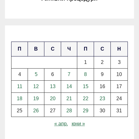
май 2026
П
В
С
Ч
П
С
Н
1
2
3
4
5
6
7
8
9
10
11
12
13
14
15
16
17
18
19
20
21
22
23
24
25
26
27
28
29
30
31
« апр.
юни »