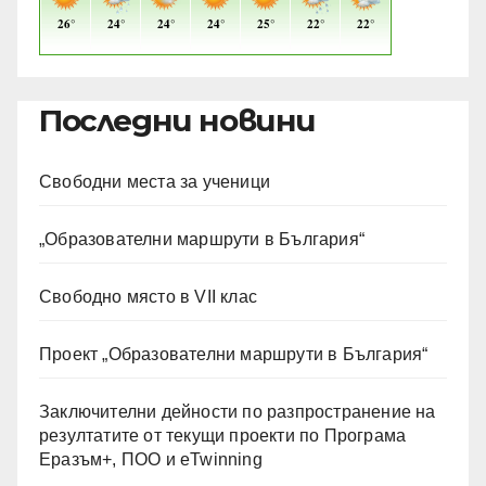
Последни новини
Свободни места за ученици
„Образователни маршрути в България“
Свободно място в VII клас
Проект „Образователни маршрути в България“
Заключителни дейности по разпространение на
резултатите от текущи проекти по Програма
Еразъм+, ПОО и eTwinning