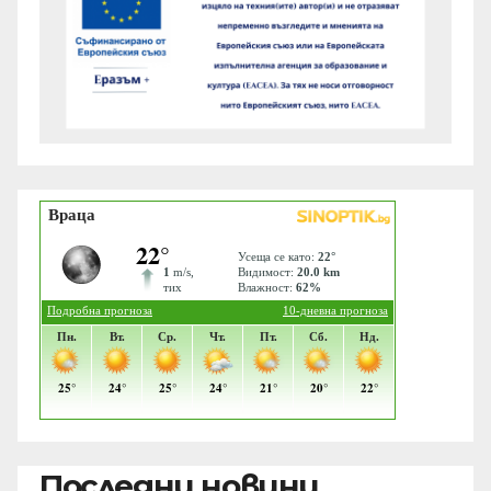
Последни новини