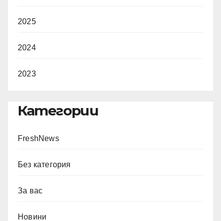
2025
2024
2023
Категории
FreshNews
Без категория
За вас
Новини