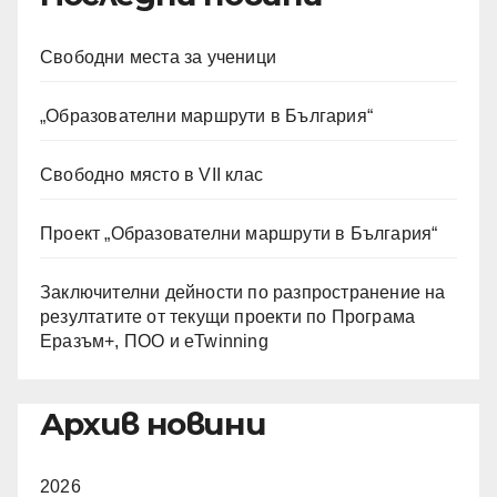
Свободни места за ученици
„Образователни маршрути в България“
Свободно място в VII клас
Проект „Образователни маршрути в България“
Заключителни дейности по разпространение на
резултатите от текущи проекти по Програма
Еразъм+, ПОО и eTwinning
Архив новини
2026