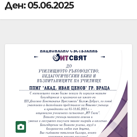
Ден:
05.06.2025