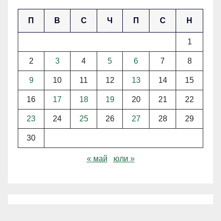
П
В
С
Ч
П
С
Н
1
2
3
4
5
6
7
8
9
10
11
12
13
14
15
16
17
18
19
20
21
22
23
24
25
26
27
28
29
30
« май
юли »