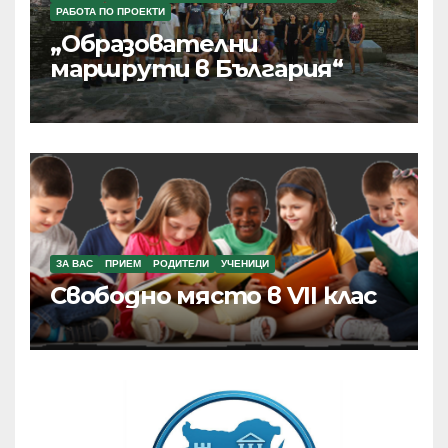
РАБОТА ПО ПРОЕКТИ
„Образователни
маршрути в България“
ЗА ВАС
ПРИЕМ
РОДИТЕЛИ
УЧЕНИЦИ
Свободно място в VII клас