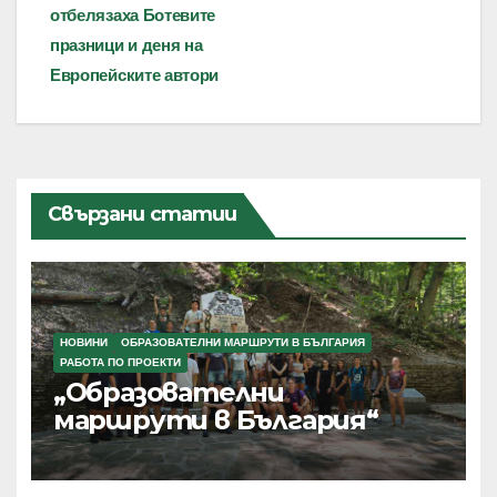
отбелязаха Ботевите
празници и деня на
Европейските автори
Свързани статии
НОВИНИ
ОБРАЗОВАТЕЛНИ МАРШРУТИ В БЪЛГАРИЯ
РАБОТА ПО ПРОЕКТИ
„Образователни
маршрути в България“