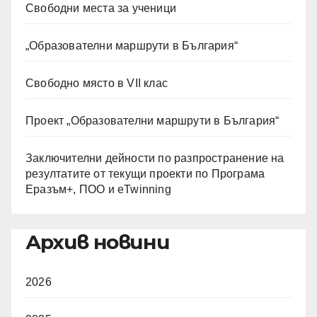
Свободни места за ученици
„Образователни маршрути в България“
Свободно място в VII клас
Проект „Образователни маршрути в България“
Заключителни дейности по разпространение на
резултатите от текущи проекти по Програма
Еразъм+, ПОО и eTwinning
Архив новини
2026