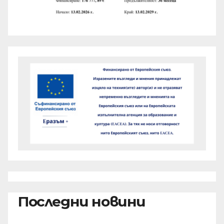
Последни новини