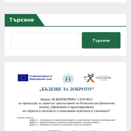
Търсене
Търсене