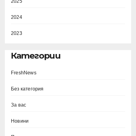
2025
2024
2023
Категории
FreshNews
Без категория
За вас
Новини