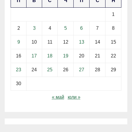
П
В
С
Ч
П
С
Н
1
2
3
4
5
6
7
8
9
10
11
12
13
14
15
16
17
18
19
20
21
22
23
24
25
26
27
28
29
30
« май
юли »