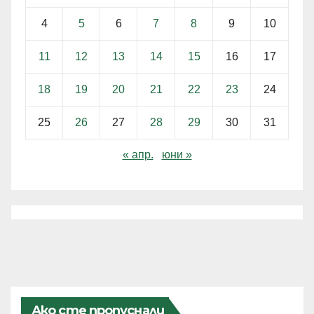
4
5
6
7
8
9
10
11
12
13
14
15
16
17
18
19
20
21
22
23
24
25
26
27
28
29
30
31
« апр.
юни »
Ако сте пропуснали