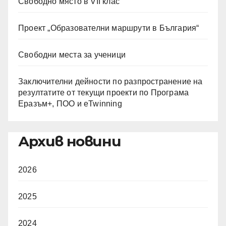
Свободно място в VII клас
Проект „Образователни маршрути в България“
Свободни места за ученици
Заключителни дейности по разпространение на
резултатите от текущи проекти по Програма
Еразъм+, ПОО и eTwinning
Архив новини
2026
2025
2024