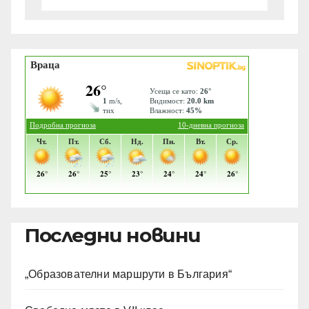
Последни новини
„Образователни маршрути в България“