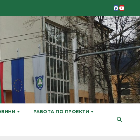
ОВИНИ
РАБОТА ПО ПРОЕКТИ