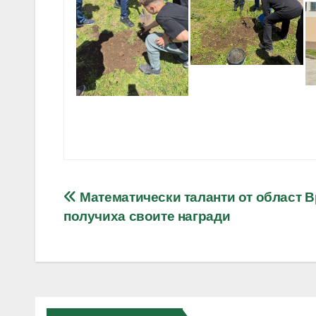
Навигация
Математически таланти от област 
получиха своите награди