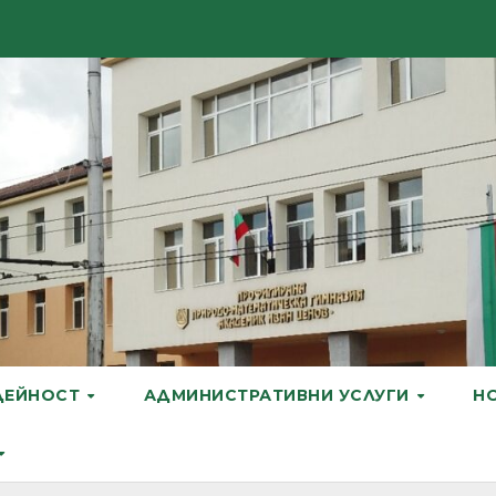
ДЕЙНОСТ
АДМИНИСТРАТИВНИ УСЛУГИ
Н