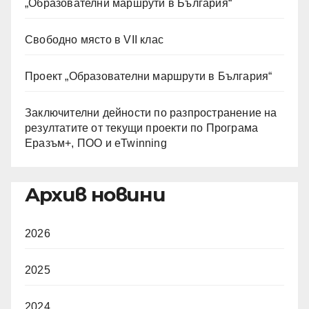
„Образователни маршрути в България“
Свободно място в VII клас
Проект „Образователни маршрути в България“
Заключителни дейности по разпространение на
резултатите от текущи проекти по Програма
Еразъм+, ПОО и eTwinning
Архив новини
2026
2025
2024