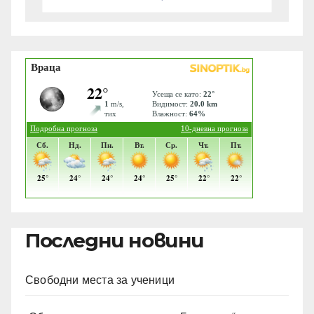
Последни новини
Свободни места за ученици