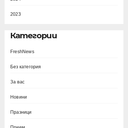
2023
Категории
FreshNews
Без категория
За вас
Новини
Празници
Прием