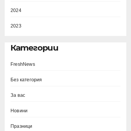
2024
2023
Категории
FreshNews
Без категория
За вас
Новини
Празници