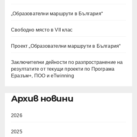
„Образователни маршрути в България“
Свободно място в VII клас
Проект „Образователни маршрути в България“
Заключителни дейности по разпространение на
резултатите от текущи проекти по Програма
Еразъм+, ПОО и eTwinning
Архив новини
2026
2025