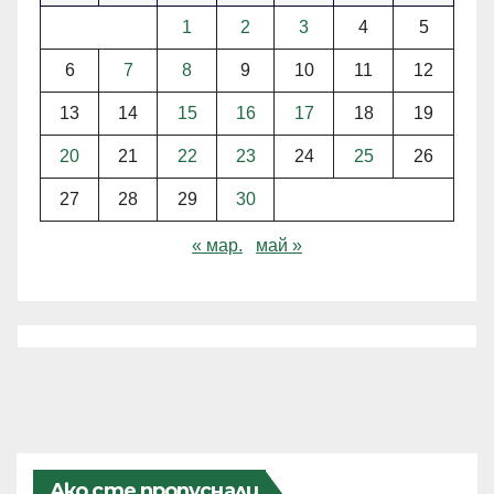
1
2
3
4
5
6
7
8
9
10
11
12
13
14
15
16
17
18
19
20
21
22
23
24
25
26
27
28
29
30
« мар.
май »
Ако сте пропуснали