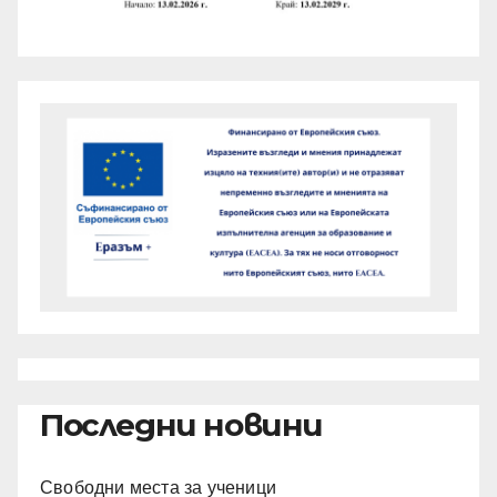
Последни новини
Свободни места за ученици