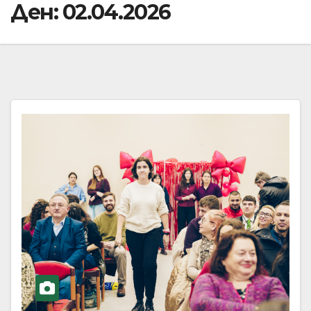
Ден:
02.04.2026