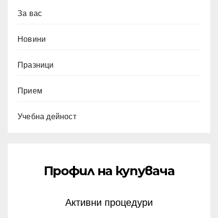
За вас
Новини
Празници
Прием
Учебна дейност
Профил на купувача
Активни процедури