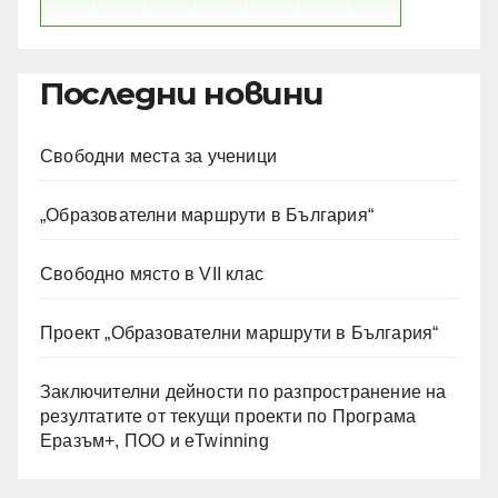
Последни новини
Свободни места за ученици
„Образователни маршрути в България“
Свободно място в VII клас
Проект „Образователни маршрути в България“
Заключителни дейности по разпространение на
резултатите от текущи проекти по Програма
Еразъм+, ПОО и eTwinning