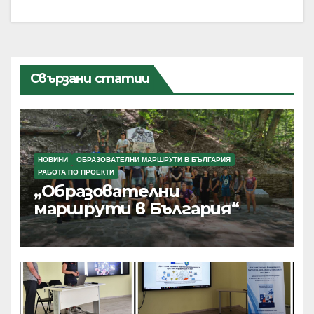
Свързани статии
НОВИНИ
ОБРАЗОВАТЕЛНИ МАРШРУТИ В БЪЛГАРИЯ
РАБОТА ПО ПРОЕКТИ
„Образователни
маршрути в България“