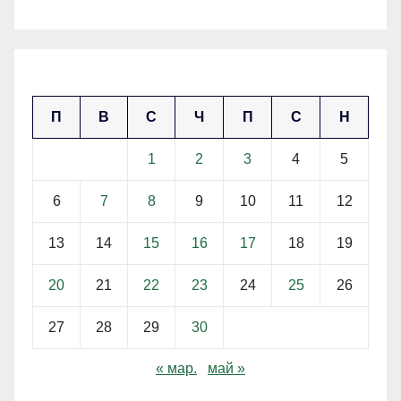
април 2026
П
В
С
Ч
П
С
Н
1
2
3
4
5
6
7
8
9
10
11
12
13
14
15
16
17
18
19
20
21
22
23
24
25
26
27
28
29
30
« мар.
май »