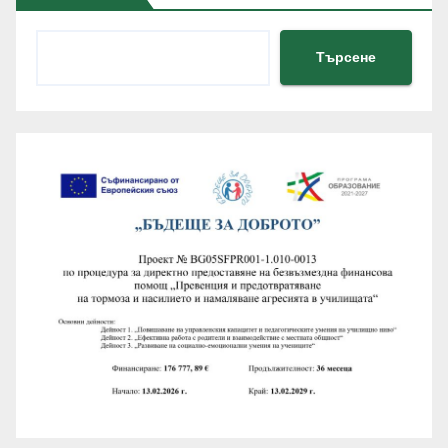
Търсене