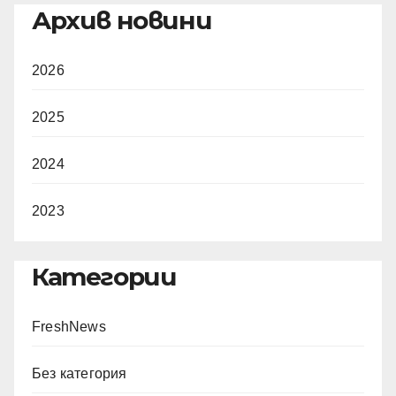
Архив новини
2026
2025
2024
2023
Категории
FreshNews
Без категория