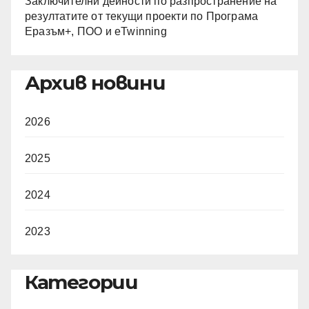
Заключителни дейности по разпространение на
резултатите от текущи проекти по Програма
Еразъм+, ПОО и eTwinning
Архив новини
2026
2025
2024
2023
Категории