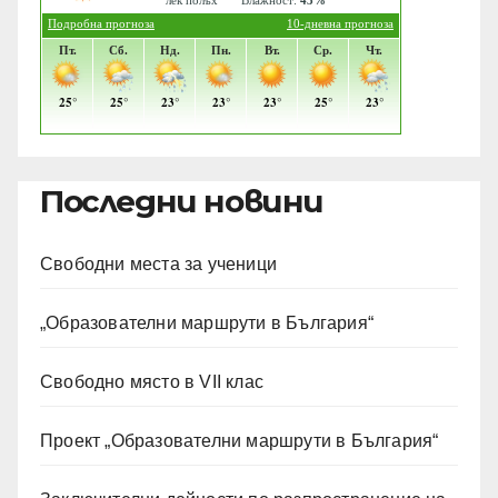
Последни новини
Свободни места за ученици
„Образователни маршрути в България“
Свободно място в VII клас
Проект „Образователни маршрути в България“