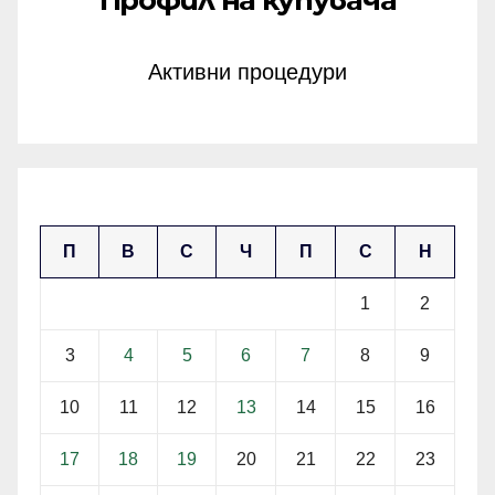
Профил на купувача
Активни процедури
ноември 2025
П
В
С
Ч
П
С
Н
1
2
3
4
5
6
7
8
9
10
11
12
13
14
15
16
17
18
19
20
21
22
23