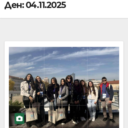
Ден:
04.11.2025