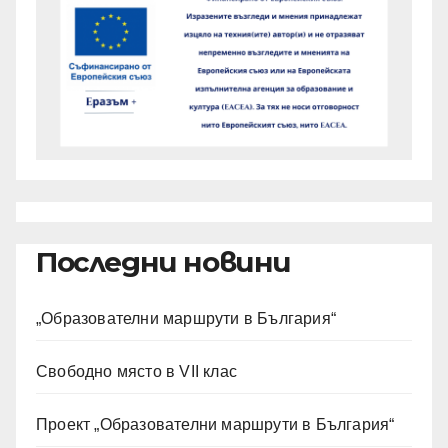
Последни новини
„Образователни маршрути в България“
Свободно място в VII клас
Проект „Образователни маршрути в България“