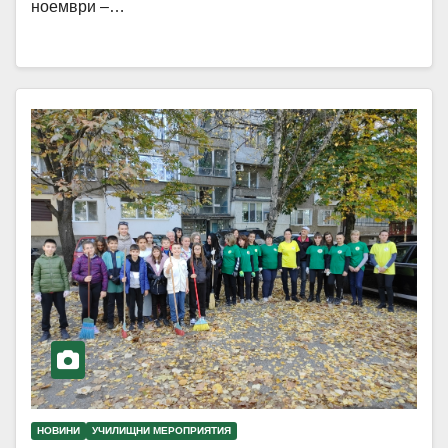
ноември –…
НОВИНИ
УЧИЛИЩНИ МЕРОПРИЯТИЯ