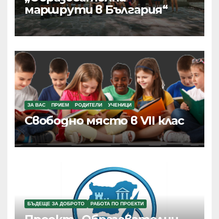
маршрути в България“
ЗА ВАС
ПРИЕМ
РОДИТЕЛИ
УЧЕНИЦИ
Свободно място в VII клас
БЪДЕЩЕ ЗА ДОБРОТО
РАБОТА ПО ПРОЕКТИ