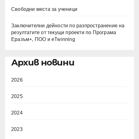
Свободни места за ученици
Заключителни дейности по разпространение на
резултатите от текущи проекти по Програма
Еразъм+, ПОО и eTwinning
Архив новини
2026
2025
2024
2023