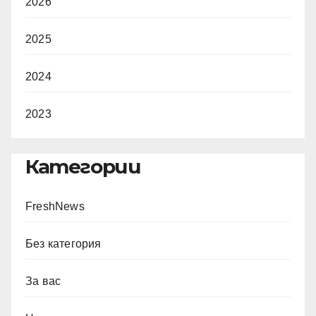
2026
2025
2024
2023
Категории
FreshNews
Без категория
За вас