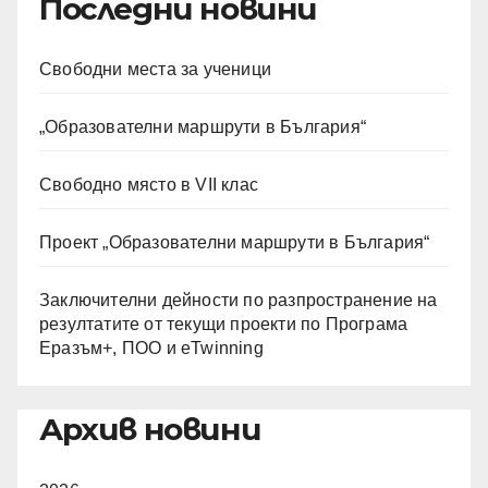
Последни новини
Свободни места за ученици
„Образователни маршрути в България“
Свободно място в VII клас
Проект „Образователни маршрути в България“
Заключителни дейности по разпространение на
резултатите от текущи проекти по Програма
Еразъм+, ПОО и eTwinning
Архив новини