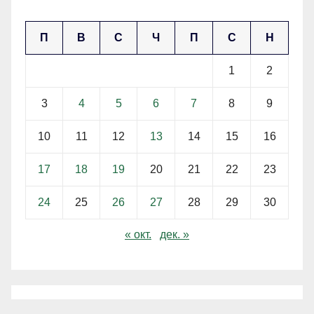
ноември 2025
П
В
С
Ч
П
С
Н
1
2
3
4
5
6
7
8
9
10
11
12
13
14
15
16
17
18
19
20
21
22
23
24
25
26
27
28
29
30
« окт.
дек. »