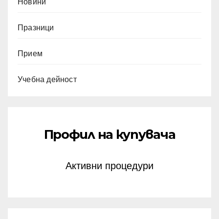
Новини
Празници
Прием
Учебна дейност
Профил на купувача
Активни процедури