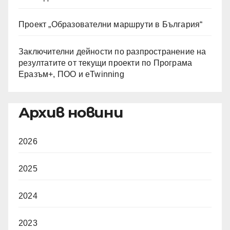
Проект „Образователни маршрути в България“
Заключителни дейности по разпространение на
резултатите от текущи проекти по Програма
Еразъм+, ПОО и eTwinning
Архив новини
2026
2025
2024
2023