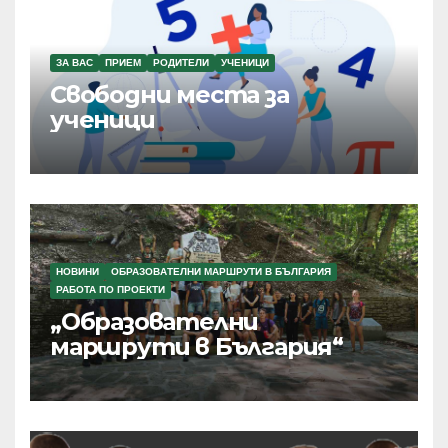
ЗА ВАС
ПРИЕМ
РОДИТЕЛИ
УЧЕНИЦИ
Свободни места за
ученици
НОВИНИ
ОБРАЗОВАТЕЛНИ МАРШРУТИ В БЪЛГАРИЯ
РАБОТА ПО ПРОЕКТИ
„Образователни
маршрути в България“