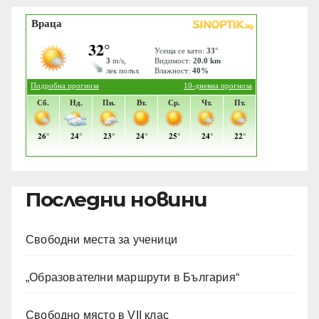
Последни новини
Свободни места за ученици
„Образователни маршрути в България“
Свободно място в VII клас