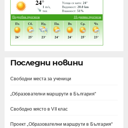
Последни новини
Свободни места за ученици
„Образователни маршрути в България“
Свободно място в VII клас
Проект „Образователни маршрути в България“