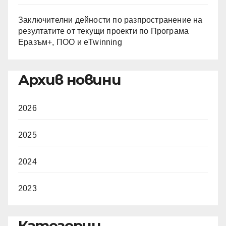
Заключителни дейности по разпространение на
резултатите от текущи проекти по Програма
Еразъм+, ПОО и eTwinning
Архив новини
2026
2025
2024
2023
Категории