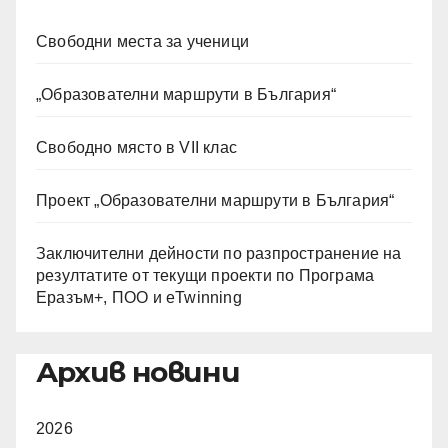
Свободни места за ученици
„Образователни маршрути в България“
Свободно място в VII клас
Проект „Образователни маршрути в България“
Заключителни дейности по разпространение на
резултатите от текущи проекти по Програма
Еразъм+, ПОО и eTwinning
Архив новини
2026