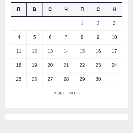
П
В
С
Ч
П
С
Н
1
2
3
4
5
6
7
8
9
10
11
12
13
14
15
16
17
18
19
20
21
22
23
24
25
26
27
28
29
30
« авг.
окт. »