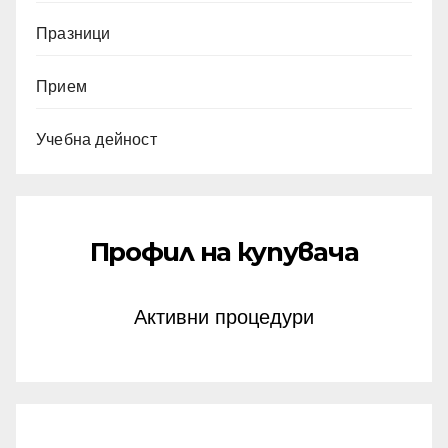
Празници
Прием
Учебна дейност
Профил на купувача
Активни процедури
септември 2023