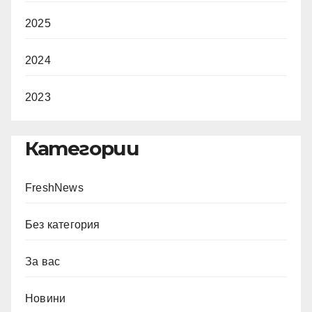
2025
2024
2023
Категории
FreshNews
Без категория
За вас
Новини