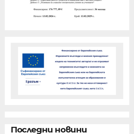
Последни новини