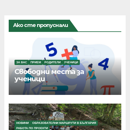
Ако сте пропуснали
ЗА ВАС
ПРИЕМ
РОДИТЕЛИ
УЧЕНИЦИ
Свободни места за
ученици
НОВИНИ
ОБРАЗОВАТЕЛНИ МАРШРУТИ В БЪЛГАРИЯ
РАБОТА ПО ПРОЕКТИ