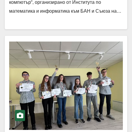
компютър“, организирано от Института по
математика и информатика към БАН и Съюза на…