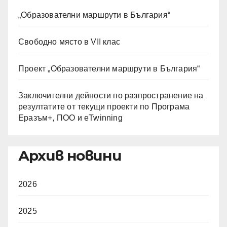
„Образователни маршрути в България“
Свободно място в VII клас
Проект „Образователни маршрути в България“
Заключителни дейности по разпространение на
резултатите от текущи проекти по Програма
Еразъм+, ПОО и eTwinning
Архив новини
2026
2025