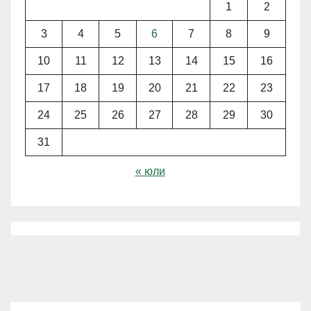
1
2
3
4
5
6
7
8
9
10
11
12
13
14
15
16
17
18
19
20
21
22
23
24
25
26
27
28
29
30
31
« юли