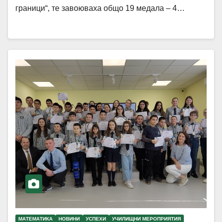
граници“, те завоюваха общо 19 медала – 4…
МАТЕМАТИКА
НОВИНИ
УСПЕХИ
УЧИЛИЩНИ МЕРОПРИЯТИЯ