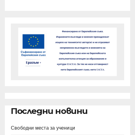
Последни новини
Свободни места за ученици