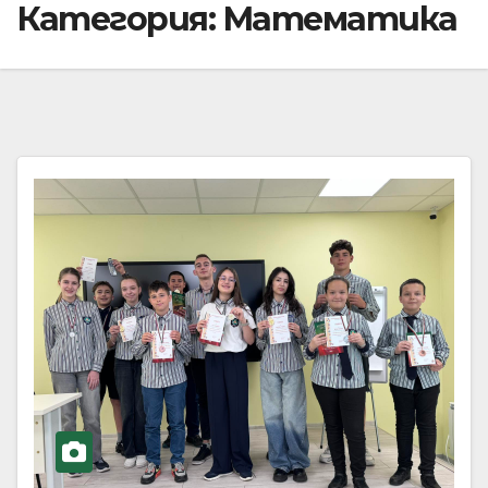
Категория:
Математика