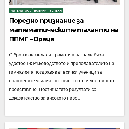
МАТЕМАТИКА
НОВИНИ
УСПЕХИ
Поредно признание за
математическите таланти на
ППМГ – Враца
С бронзови медали, грамоти и награди бяха
удостоени: Ръководството и преподавателите на
гимназията поздравяват всички ученици за
положените усилия, постоянството и достойното
представяне. Постигнатите резултати са
доказателство за високото ниво…