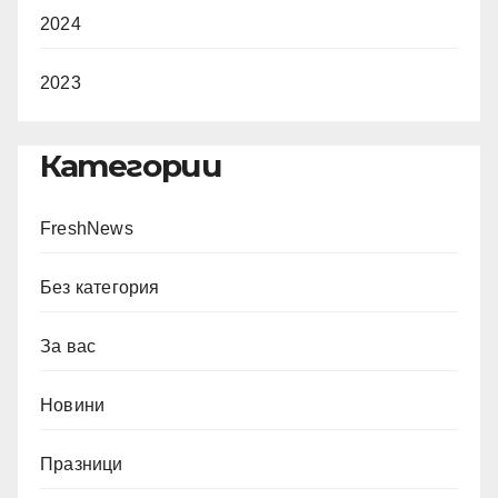
2024
2023
Категории
FreshNews
Без категория
За вас
Новини
Празници