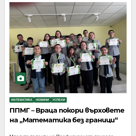
МАТЕМАТИКА
НОВИНИ
УСПЕХИ
ППМГ – Враца покори върховете
на „Математика без граници“