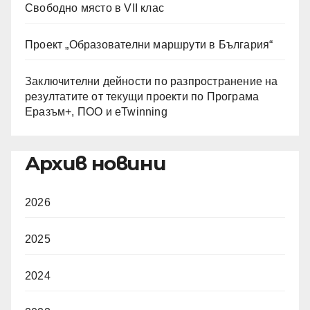
Свободно място в VII клас
Проект „Образователни маршрути в България“
Заключителни дейности по разпространение на
резултатите от текущи проекти по Програма
Еразъм+, ПОО и eTwinning
Архив новини
2026
2025
2024