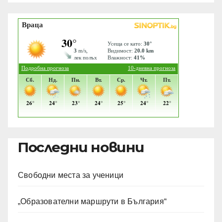
Последни новини
Свободни места за ученици
„Образователни маршрути в България“