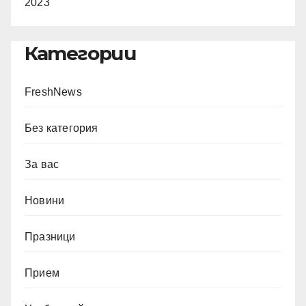
2023
Категории
FreshNews
Без категория
За вас
Новини
Празници
Прием