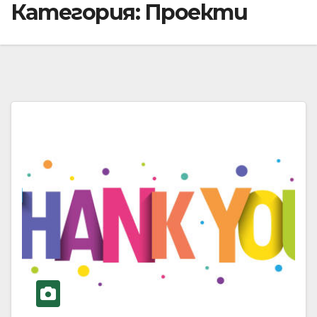
Категория:
Проекти