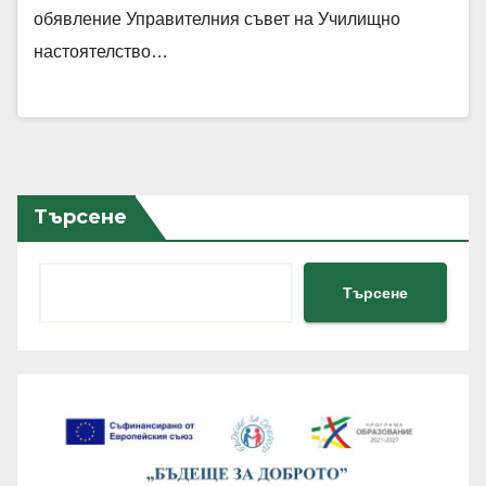
обявление Управителния съвет на Училищно
настоятелство…
Търсене
Търсене