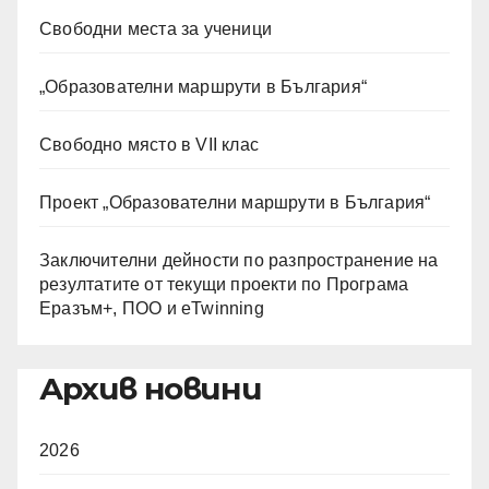
Свободни места за ученици
„Образователни маршрути в България“
Свободно място в VII клас
Проект „Образователни маршрути в България“
Заключителни дейности по разпространение на
резултатите от текущи проекти по Програма
Еразъм+, ПОО и eTwinning
Архив новини
2026