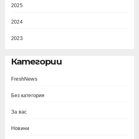
2025
2024
2023
Категории
FreshNews
Без категория
За вас
Новини