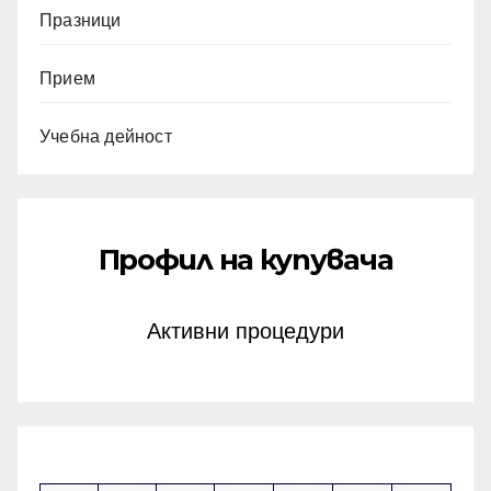
Празници
Прием
Учебна дейност
Профил на купувача
Активни процедури
март 2026