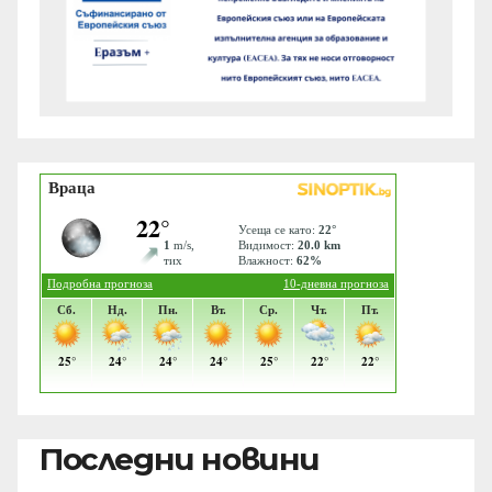
Последни новини