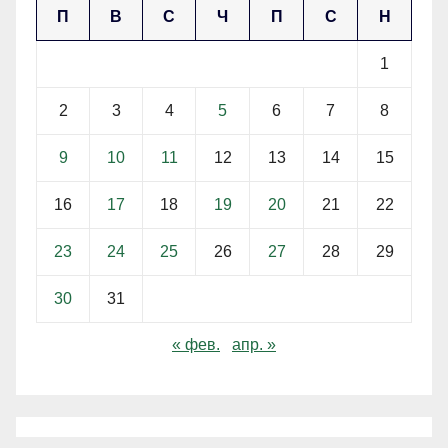
П
В
С
Ч
П
С
Н
1
2
3
4
5
6
7
8
9
10
11
12
13
14
15
16
17
18
19
20
21
22
23
24
25
26
27
28
29
30
31
« фев.
апр. »