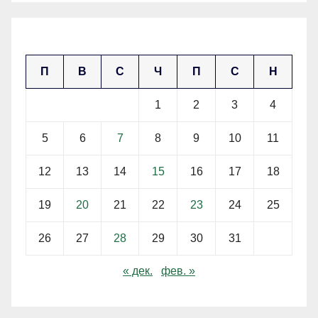
януари 2026
П
В
С
Ч
П
С
Н
1
2
3
4
5
6
7
8
9
10
11
12
13
14
15
16
17
18
19
20
21
22
23
24
25
26
27
28
29
30
31
« дек.
фев. »