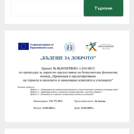
Търсене