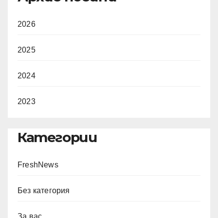
2026
2025
2024
2023
Категории
FreshNews
Без категория
За вас