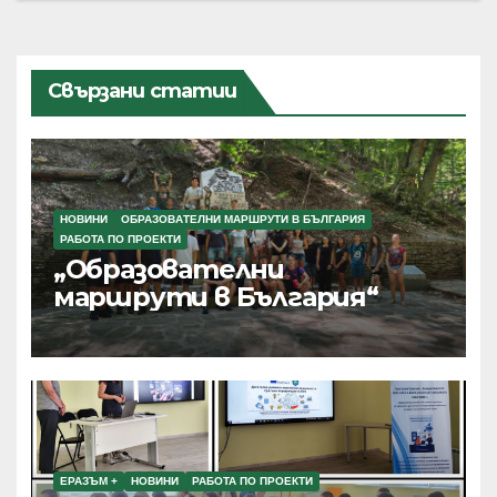
Свързани статии
НОВИНИ
ОБРАЗОВАТЕЛНИ МАРШРУТИ В БЪЛГАРИЯ
РАБОТА ПО ПРОЕКТИ
„Образователни
маршрути в България“
ЕРАЗЪМ +
НОВИНИ
РАБОТА ПО ПРОЕКТИ