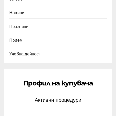
Новини
Празници
Прием
Учебна дейност
Профил на купувача
Активни процедури