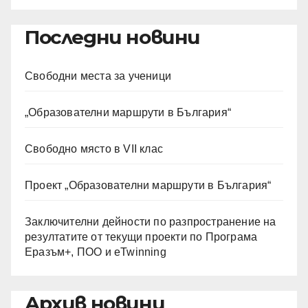
Последни новини
Свободни места за ученици
„Образователни маршрути в България“
Свободно място в VII клас
Проект „Образователни маршрути в България“
Заключителни дейности по разпространение на
резултатите от текущи проекти по Програма
Еразъм+, ПОО и eTwinning
Архив новини