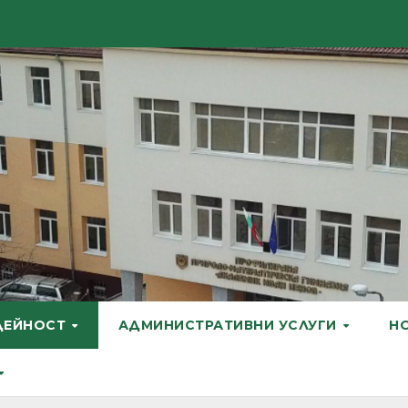
ДЕЙНОСТ
АДМИНИСТРАТИВНИ УСЛУГИ
Н