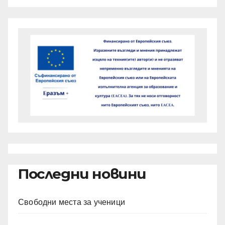
Последни новини
Свободни места за ученици