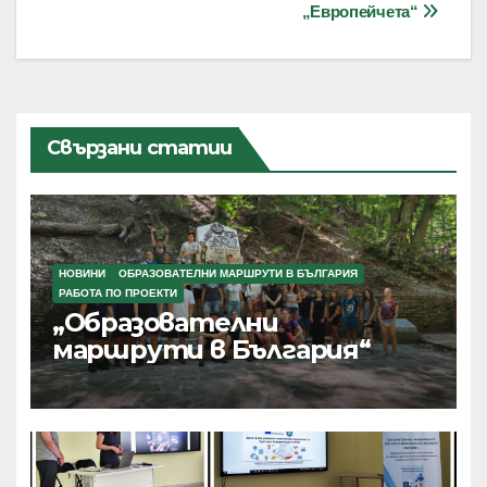
„Европейчета“
Свързани статии
НОВИНИ
ОБРАЗОВАТЕЛНИ МАРШРУТИ В БЪЛГАРИЯ
РАБОТА ПО ПРОЕКТИ
„Образователни
маршрути в България“