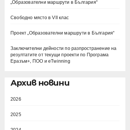
„Образователни маршрути в България“
Свободно място в VII клас
Проект „Образователни маршрути в България“
Заключителни дейности по разпространение на
резултатите от текущи проекти по Програма
Еразъм+, ПОО и eTwinning
Архив новини
2026
2025
2024