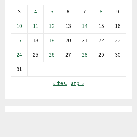
3
4
5
6
7
8
9
10
11
12
13
14
15
16
17
18
19
20
21
22
23
24
25
26
27
28
29
30
31
« фев.
апр. »