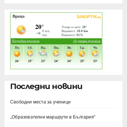
Последни новини
Свободни места за ученици
„Образователни маршрути в България“