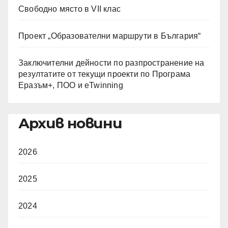
Свободно място в VII клас
Проект „Образователни маршрути в България“
Заключителни дейности по разпространение на
резултатите от текущи проекти по Програма
Еразъм+, ПОО и eTwinning
Архив новини
2026
2025
2024