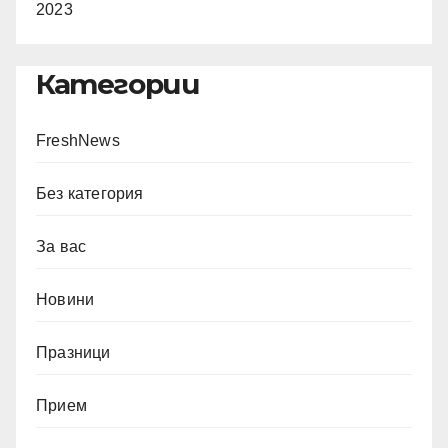
2023
Категории
FreshNews
Без категория
За вас
Новини
Празници
Прием