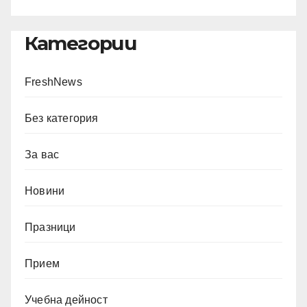
Категории
FreshNews
Без категория
За вас
Новини
Празници
Прием
Учебна дейност