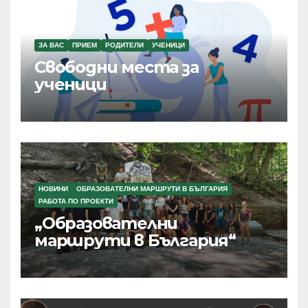
ЗА ВАС
ПРИЕМ
РОДИТЕЛИ
УЧЕНИЦИ
Свободни места за
ученици
НОВИНИ
ОБРАЗОВАТЕЛНИ МАРШРУТИ В БЪЛГАРИЯ
РАБОТА ПО ПРОЕКТИ
„Образователни
маршрути в България“