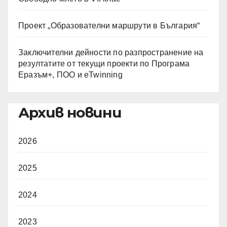
Проект „Образователни маршрути в България“
Заключителни дейности по разпространение на
резултатите от текущи проекти по Програма
Еразъм+, ПОО и eTwinning
Архив новини
2026
2025
2024
2023