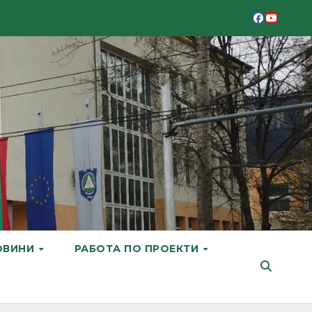
ОВИНИ
РАБОТА ПО ПРОЕКТИ