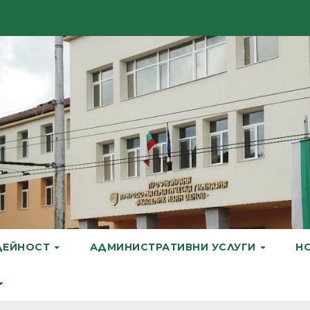
ДЕЙНОСТ
АДМИНИСТРАТИВНИ УСЛУГИ
Н